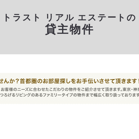
トラスト リアル エステートの
貸主物件