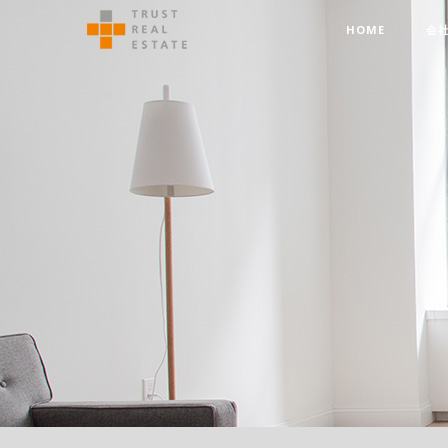
HOME
会