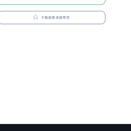
不動産業者様専用