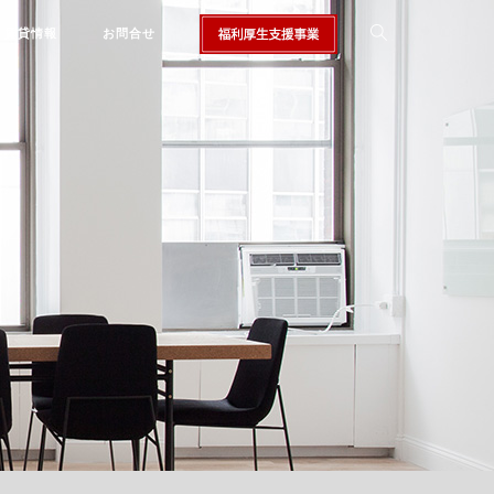
賃貸情報
お問合せ