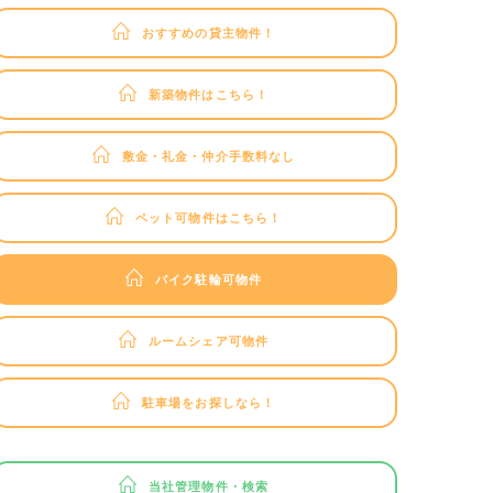
おすすめの貸主物件！
新築物件はこちら！
敷金・礼金・仲介手数料なし
ペット可物件はこちら！
バイク駐輪可物件
ルームシェア可物件
駐車場をお探しなら！
当社管理物件・検索