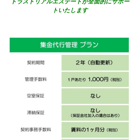
トラストリアルエステートが全面的にサポー
トいたします