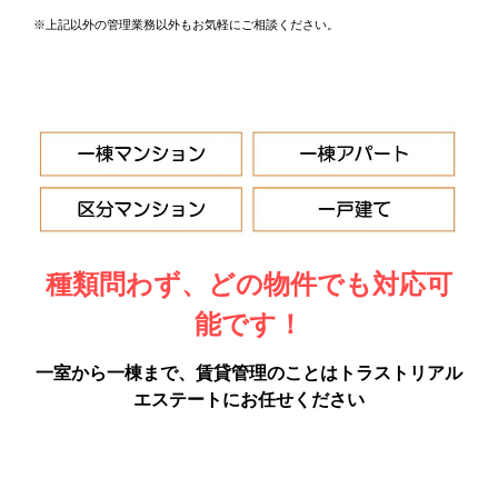
※上記以外の管理業務以外もお気軽にご相談ください。
種類問わず、どの物件でも対応可
能です！
一室から一棟まで、賃貸管理のことはトラストリアル
エステートにお任せください