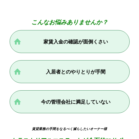
こんなお悩みありませんか？
家賃入金の確認が面倒くさい
入居者とのやりとりが手間
今の管理会社に満足していない
賃貸業務の手間をなるべく減らしたいオーナー様